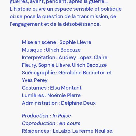
guerres, avant, pendant, après la guerre…
L’histoire ouvre un espace sensible et politique
où se pose la question de la transmission, de
l’engagement et de la désobéissance.
Mise en scène : Sophie Lièvre
Musique : Ulrich Becouze
Interprétation : Audrey Lopez, Claire
Fleury, Sophie Lièvre, Ulrich Becouze
Scénographie : Géraldine Bonneton et
Yves Perey
Costumes : Elsa Montant
Lumières : Noémie Pierre
Administration : Delphine Deux
Production : In Pulse
Coproduction : en cours
Résidences : LeLabo, La ferme Neulise,