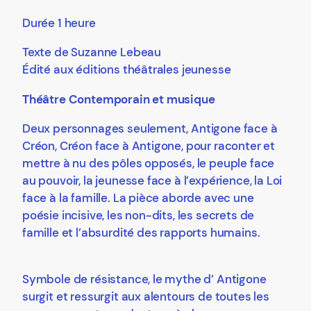
Durée 1 heure
Texte de Suzanne Lebeau
Édité aux éditions théâtrales jeunesse
Théâtre Contemporain et musique
Deux personnages seulement, Antigone face à
Créon, Créon face à Antigone, pour raconter et
mettre à nu des pôles opposés, le peuple face
au pouvoir, la jeunesse face à l’expérience, la Loi
face à la famille. La pièce aborde avec une
poésie incisive, les non-dits, les secrets de
famille et l’absurdité des rapports humains.
Symbole de résistance, le mythe d’ Antigone
surgit et ressurgit aux alentours de toutes les