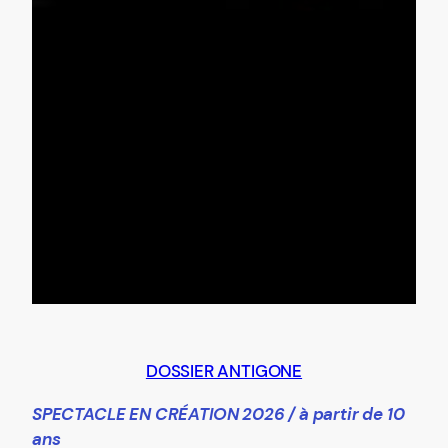
DOSSIER ANTIGONE
SPECTACLE EN CRÉATION 2026 / à partir de 10
ans